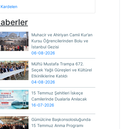
Kardelen
aberler
Muhacir ve Ahiriyan Camii Kur’an
Kursu Öğrencilerinden Bolu ve
İstanbul Gezisi
06-08-2026
Müftü Mustafa Trampa 672.
Seçek Yağlı Güreşleri ve Kültürel
Etkinliklerine Katıldı
04-08-2026
15 Temmuz Şehitleri İskeçe
Camilerinde Dualarla Anılacak
16-07-2026
Gümülcine Başkonsolosluğunda
15 Temmuz Anma Programı