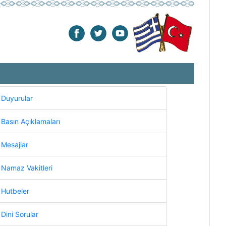
Duyurular
Basın Açıklamaları
Mesajlar
Namaz Vakitleri
Hutbeler
Dini Sorular