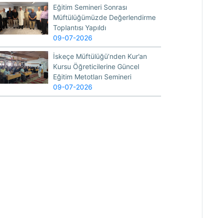
Eğitim Semineri Sonrası
Müftülüğümüzde Değerlendirme
Toplantısı Yapıldı
09-07-2026
İskeçe Müftülüğü’nden Kur’an
Kursu Öğreticilerine Güncel
Eğitim Metotları Semineri
09-07-2026