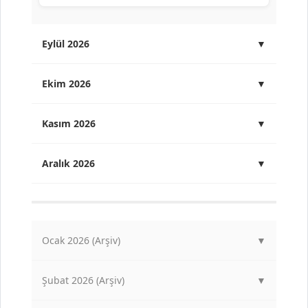
Eylül 2026
▼
Ekim 2026
▼
Kasım 2026
▼
Aralık 2026
▼
Ocak 2026 (Arşiv)
▼
Şubat 2026 (Arşiv)
▼