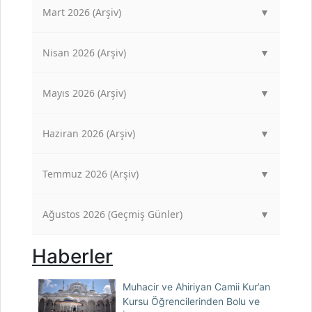
Mart 2026 (Arşiv)
▼
Nisan 2026 (Arşiv)
▼
Mayıs 2026 (Arşiv)
▼
Haziran 2026 (Arşiv)
▼
Temmuz 2026 (Arşiv)
▼
Ağustos 2026 (Geçmiş Günler)
▼
Haberler
Muhacir ve Ahiriyan Camii Kur’an
Kursu Öğrencilerinden Bolu ve