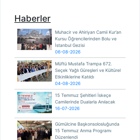
Haberler
Muhacir ve Ahiriyan Camii Kur’an
Kursu Öğrencilerinden Bolu ve
İstanbul Gezisi
06-08-2026
Müftü Mustafa Trampa 672.
Seçek Yağlı Güreşleri ve Kültürel
Etkinliklerine Katıldı
04-08-2026
15 Temmuz Şehitleri İskeçe
Camilerinde Dualarla Anılacak
16-07-2026
Gümülcine Başkonsolosluğunda
15 Temmuz Anma Programı
Düzenlendi