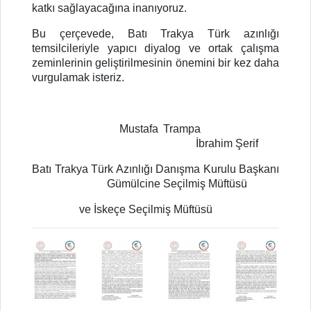
katkı sağlayacağına inanıyoruz.
Bu çerçevede, Batı Trakya Türk azınlığı
temsilcileriyle yapıcı diyalog ve ortak çalışma
zeminlerinin geliştirilmesinin önemini bir kez daha
vurgulamak isteriz.
Mustafa Trampa
İbrahim Şerif
Batı Trakya Türk Azınlığı Danışma Kurulu Başkanı
Gümülcine Seçilmiş Müftüsü
ve İskeçe Seçilmiş Müftüsü