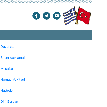
Duyurular
Basın Açıklamaları
Mesajlar
Namaz Vakitleri
Hutbeler
Dini Sorular