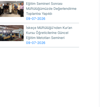
Eğitim Semineri Sonrası
Müftülüğümüzde Değerlendirme
Toplantısı Yapıldı
09-07-2026
İskeçe Müftülüğü’nden Kur’an
Kursu Öğreticilerine Güncel
Eğitim Metotları Semineri
09-07-2026