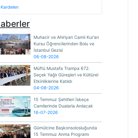
Kardelen
aberler
Muhacir ve Ahiriyan Camii Kur’an
Kursu Öğrencilerinden Bolu ve
İstanbul Gezisi
06-08-2026
Müftü Mustafa Trampa 672.
Seçek Yağlı Güreşleri ve Kültürel
Etkinliklerine Katıldı
04-08-2026
15 Temmuz Şehitleri İskeçe
Camilerinde Dualarla Anılacak
16-07-2026
Gümülcine Başkonsolosluğunda
15 Temmuz Anma Programı