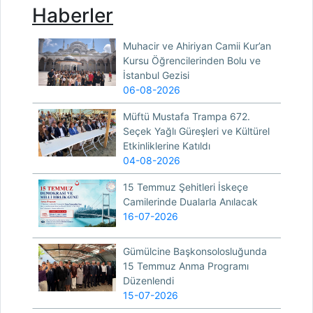
Haberler
Muhacir ve Ahiriyan Camii Kur’an
Kursu Öğrencilerinden Bolu ve
İstanbul Gezisi
06-08-2026
Müftü Mustafa Trampa 672.
Seçek Yağlı Güreşleri ve Kültürel
Etkinliklerine Katıldı
04-08-2026
15 Temmuz Şehitleri İskeçe
Camilerinde Dualarla Anılacak
16-07-2026
Gümülcine Başkonsolosluğunda
15 Temmuz Anma Programı
Düzenlendi
15-07-2026