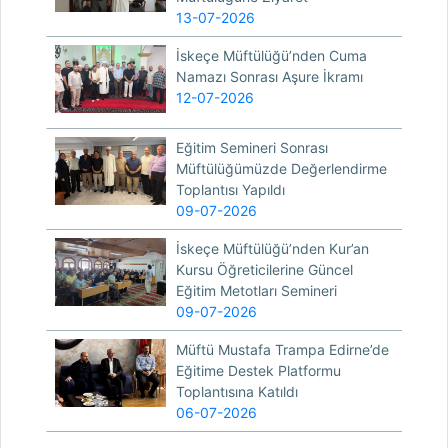
13-07-2026
İskeçe Müftülüğü’nden Cuma
Namazı Sonrası Aşure İkramı
12-07-2026
Eğitim Semineri Sonrası
Müftülüğümüzde Değerlendirme
Toplantısı Yapıldı
09-07-2026
İskeçe Müftülüğü’nden Kur’an
Kursu Öğreticilerine Güncel
Eğitim Metotları Semineri
09-07-2026
Müftü Mustafa Trampa Edirne’de
Eğitime Destek Platformu
Toplantısına Katıldı
06-07-2026