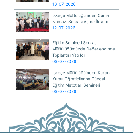
13-07-2026
İskeçe Müftülüğü’nden Cuma
Namazı Sonrası Aşure İkramı
12-07-2026
Eğitim Semineri Sonrası
Müftülüğümüzde Değerlendirme
Toplantısı Yapıldı
09-07-2026
İskeçe Müftülüğü’nden Kur’an
Kursu Öğreticilerine Güncel
Eğitim Metotları Semineri
09-07-2026