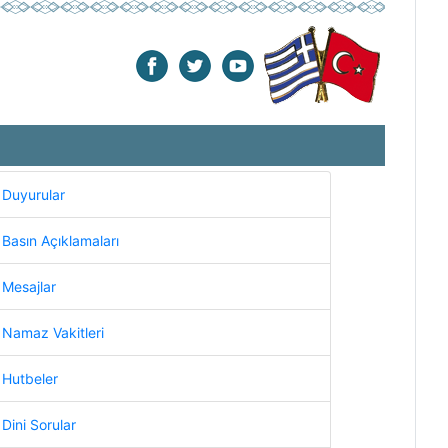
Duyurular
Basın Açıklamaları
Mesajlar
Namaz Vakitleri
Hutbeler
Dini Sorular