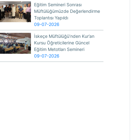
Eğitim Semineri Sonrası
Müftülüğümüzde Değerlendirme
Toplantısı Yapıldı
09-07-2026
İskeçe Müftülüğü’nden Kur’an
Kursu Öğreticilerine Güncel
Eğitim Metotları Semineri
09-07-2026