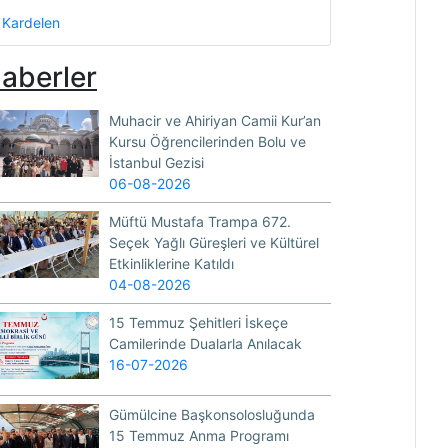
Kardelen
aberler
Muhacir ve Ahiriyan Camii Kur’an
Kursu Öğrencilerinden Bolu ve
İstanbul Gezisi
06-08-2026
Müftü Mustafa Trampa 672.
Seçek Yağlı Güreşleri ve Kültürel
Etkinliklerine Katıldı
04-08-2026
15 Temmuz Şehitleri İskeçe
Camilerinde Dualarla Anılacak
16-07-2026
Gümülcine Başkonsolosluğunda
15 Temmuz Anma Programı