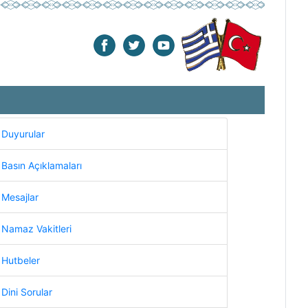
Duyurular
Basın Açıklamaları
Mesajlar
Namaz Vakitleri
Hutbeler
Dini Sorular