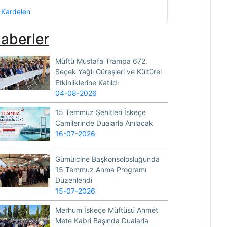
Kardelen
aberler
Müftü Mustafa Trampa 672.
Seçek Yağlı Güreşleri ve Kültürel
Etkinliklerine Katıldı
04-08-2026
15 Temmuz Şehitleri İskeçe
Camilerinde Dualarla Anılacak
16-07-2026
Gümülcine Başkonsolosluğunda
15 Temmuz Anma Programı
Düzenlendi
15-07-2026
Merhum İskeçe Müftüsü Ahmet
Mete Kabri Başında Dualarla