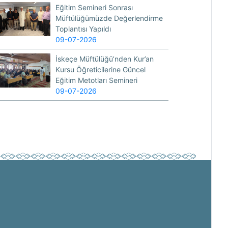
Eğitim Semineri Sonrası
Müftülüğümüzde Değerlendirme
Toplantısı Yapıldı
09-07-2026
İskeçe Müftülüğü’nden Kur’an
Kursu Öğreticilerine Güncel
Eğitim Metotları Semineri
09-07-2026