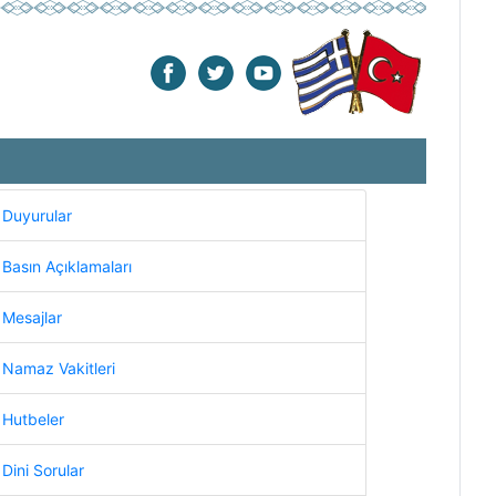
Duyurular
Basın Açıklamaları
Mesajlar
Namaz Vakitleri
Hutbeler
Dini Sorular