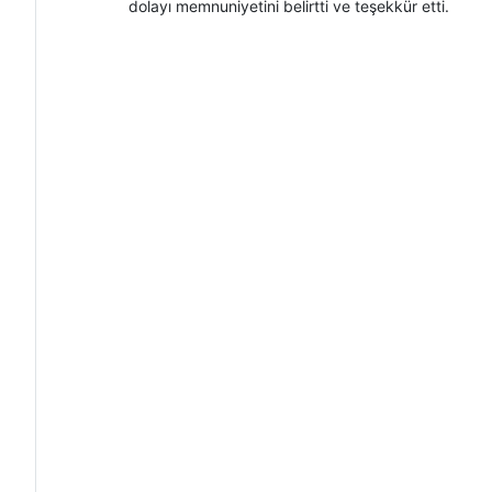
dolayı memnuniyetini belirtti ve teşekkür etti.