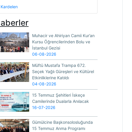
Kardelen
aberler
Muhacir ve Ahiriyan Camii Kur’an
Kursu Öğrencilerinden Bolu ve
İstanbul Gezisi
06-08-2026
Müftü Mustafa Trampa 672.
Seçek Yağlı Güreşleri ve Kültürel
Etkinliklerine Katıldı
04-08-2026
15 Temmuz Şehitleri İskeçe
Camilerinde Dualarla Anılacak
16-07-2026
Gümülcine Başkonsolosluğunda
15 Temmuz Anma Programı