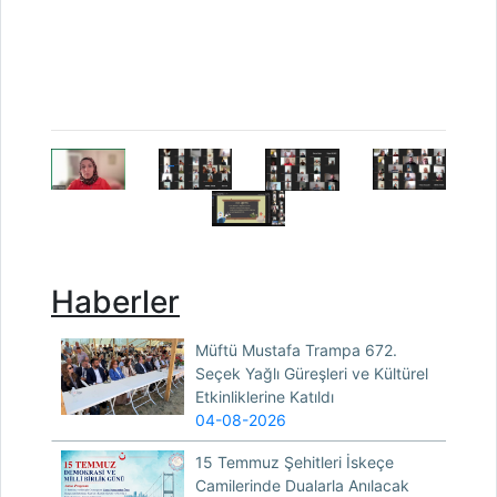
Haberler
Müftü Mustafa Trampa 672.
Seçek Yağlı Güreşleri ve Kültürel
Etkinliklerine Katıldı
04-08-2026
15 Temmuz Şehitleri İskeçe
Camilerinde Dualarla Anılacak