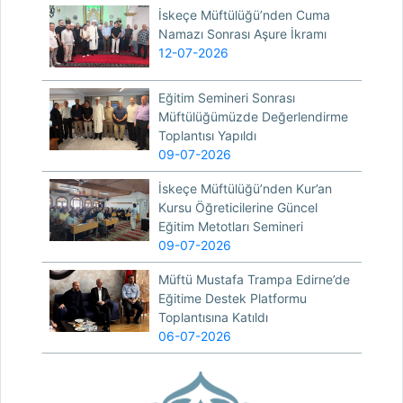
İskeçe Müftülüğü’nden Cuma
Namazı Sonrası Aşure İkramı
12-07-2026
Eğitim Semineri Sonrası
Müftülüğümüzde Değerlendirme
Toplantısı Yapıldı
09-07-2026
İskeçe Müftülüğü’nden Kur’an
Kursu Öğreticilerine Güncel
Eğitim Metotları Semineri
09-07-2026
Müftü Mustafa Trampa Edirne’de
Eğitime Destek Platformu
Toplantısına Katıldı
06-07-2026