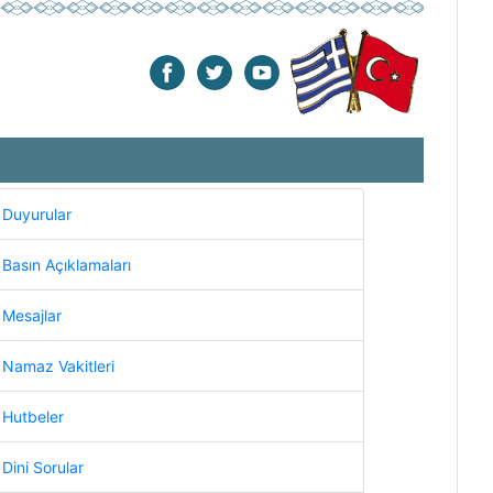
Duyurular
Basın Açıklamaları
Mesajlar
Namaz Vakitleri
Hutbeler
Dini Sorular