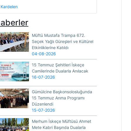
Kardelen
aberler
Müftü Mustafa Trampa 672.
Seçek Yağlı Güreşleri ve Kültürel
Etkinliklerine Katıldı
04-08-2026
15 Temmuz Şehitleri İskeçe
Camilerinde Dualarla Anılacak
16-07-2026
Gümülcine Başkonsolosluğunda
15 Temmuz Anma Programı
Düzenlendi
15-07-2026
Merhum İskeçe Müftüsü Ahmet
Mete Kabri Başında Dualarla