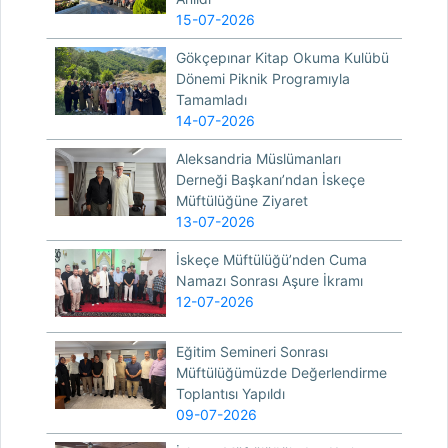
15-07-2026
Gökçepınar Kitap Okuma Kulübü
Dönemi Piknik Programıyla
Tamamladı
14-07-2026
Aleksandria Müslümanları
Derneği Başkanı’ndan İskeçe
Müftülüğüne Ziyaret
13-07-2026
İskeçe Müftülüğü’nden Cuma
Namazı Sonrası Aşure İkramı
12-07-2026
Eğitim Semineri Sonrası
Müftülüğümüzde Değerlendirme
Toplantısı Yapıldı
09-07-2026