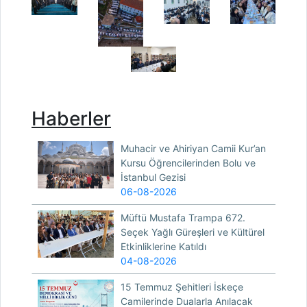
Haberler
Muhacir ve Ahiriyan Camii Kur’an
Kursu Öğrencilerinden Bolu ve
İstanbul Gezisi
06-08-2026
Müftü Mustafa Trampa 672.
Seçek Yağlı Güreşleri ve Kültürel
Etkinliklerine Katıldı
04-08-2026
15 Temmuz Şehitleri İskeçe
Camilerinde Dualarla Anılacak