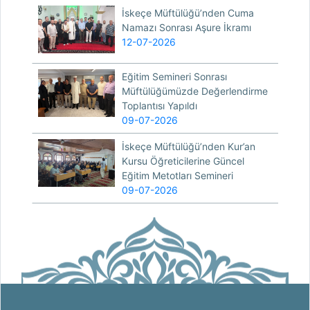
İskeçe Müftülüğü’nden Cuma
Namazı Sonrası Aşure İkramı
12-07-2026
Eğitim Semineri Sonrası
Müftülüğümüzde Değerlendirme
Toplantısı Yapıldı
09-07-2026
İskeçe Müftülüğü’nden Kur’an
Kursu Öğreticilerine Güncel
Eğitim Metotları Semineri
09-07-2026