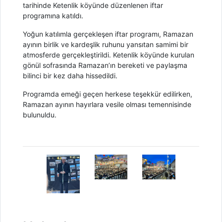
tarihinde Ketenlik köyünde düzenlenen iftar
programına katıldı.
Yoğun katılımla gerçekleşen iftar programı, Ramazan
ayının birlik ve kardeşlik ruhunu yansıtan samimi bir
atmosferde gerçekleştirildi. Ketenlik köyünde kurulan
gönül sofrasında Ramazan’ın bereketi ve paylaşma
bilinci bir kez daha hissedildi.
Programda emeği geçen herkese teşekkür edilirken,
Ramazan ayının hayırlara vesile olması temennisinde
bulunuldu.