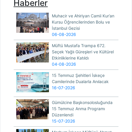
Haberler
Muhacir ve Ahiriyan Camii Kur’an
Kursu Öğrencilerinden Bolu ve
İstanbul Gezisi
06-08-2026
Müftü Mustafa Trampa 672.
Seçek Yağlı Güreşleri ve Kültürel
Etkinliklerine Katıldı
04-08-2026
15 Temmuz Şehitleri İskeçe
Camilerinde Dualarla Anılacak
16-07-2026
Gümülcine Başkonsolosluğunda
15 Temmuz Anma Programı
Düzenlendi
15-07-2026