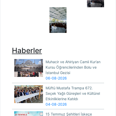
Haberler
Muhacir ve Ahiriyan Camii Kur’an
Kursu Öğrencilerinden Bolu ve
İstanbul Gezisi
06-08-2026
Müftü Mustafa Trampa 672.
Seçek Yağlı Güreşleri ve Kültürel
Etkinliklerine Katıldı
04-08-2026
15 Temmuz Şehitleri İskeçe