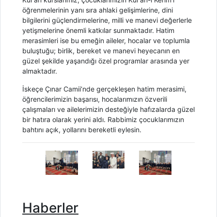
öğrenmelerinin yanı sıra ahlaki gelişimlerine, dini
bilgilerini güçlendirmelerine, milli ve manevi değerlerle
yetişmelerine önemli katkılar sunmaktadır. Hatim
merasimleri ise bu emeğin aileler, hocalar ve toplumla
buluştuğu; birlik, bereket ve manevi heyecanın en
güzel şekilde yaşandığı özel programlar arasında yer
almaktadır.
İskeçe Çınar Camii’nde gerçekleşen hatim merasimi,
öğrencilerimizin başarısı, hocalarımızın özverili
çalışmaları ve ailelerimizin desteğiyle hafızalarda güzel
bir hatıra olarak yerini aldı. Rabbimiz çocuklarımızın
bahtını açık, yollarını bereketli eylesin.
Haberler