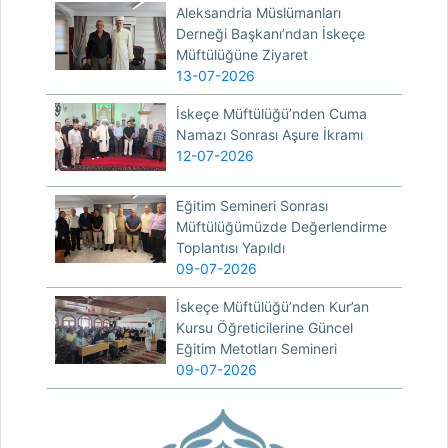
Aleksandria Müslümanları
Derneği Başkanı’ndan İskeçe
Müftülüğüne Ziyaret
13-07-2026
İskeçe Müftülüğü’nden Cuma
Namazı Sonrası Aşure İkramı
12-07-2026
Eğitim Semineri Sonrası
Müftülüğümüzde Değerlendirme
Toplantısı Yapıldı
09-07-2026
İskeçe Müftülüğü’nden Kur’an
Kursu Öğreticilerine Güncel
Eğitim Metotları Semineri
09-07-2026