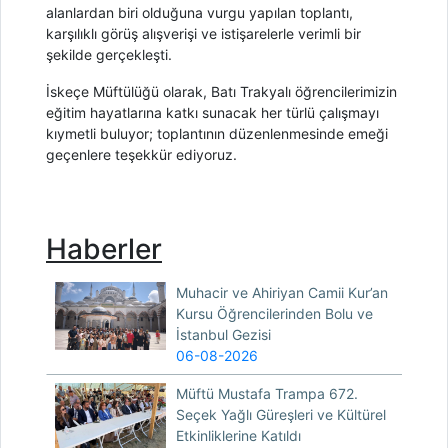
alanlardan biri olduğuna vurgu yapılan toplantı,
karşılıklı görüş alışverişi ve istişarelerle verimli bir
şekilde gerçekleşti.
İskeçe Müftülüğü olarak, Batı Trakyalı öğrencilerimizin
eğitim hayatlarına katkı sunacak her türlü çalışmayı
kıymetli buluyor; toplantının düzenlenmesinde emeği
geçenlere teşekkür ediyoruz.
Haberler
Muhacir ve Ahiriyan Camii Kur’an
Kursu Öğrencilerinden Bolu ve
İstanbul Gezisi
06-08-2026
Müftü Mustafa Trampa 672.
Seçek Yağlı Güreşleri ve Kültürel
Etkinliklerine Katıldı