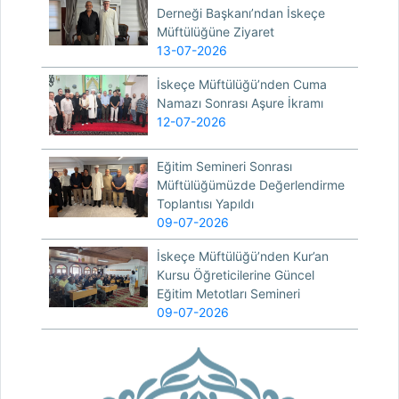
Derneği Başkanı’ndan İskeçe
Müftülüğüne Ziyaret
13-07-2026
İskeçe Müftülüğü’nden Cuma
Namazı Sonrası Aşure İkramı
12-07-2026
Eğitim Semineri Sonrası
Müftülüğümüzde Değerlendirme
Toplantısı Yapıldı
09-07-2026
İskeçe Müftülüğü’nden Kur’an
Kursu Öğreticilerine Güncel
Eğitim Metotları Semineri
09-07-2026