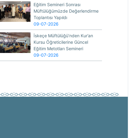
Eğitim Semineri Sonrası
Müftülüğümüzde Değerlendirme
Toplantısı Yapıldı
09-07-2026
İskeçe Müftülüğü’nden Kur’an
Kursu Öğreticilerine Güncel
Eğitim Metotları Semineri
09-07-2026