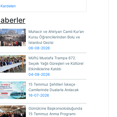
Kardelen
aberler
Muhacir ve Ahiriyan Camii Kur’an
Kursu Öğrencilerinden Bolu ve
İstanbul Gezisi
06-08-2026
Müftü Mustafa Trampa 672.
Seçek Yağlı Güreşleri ve Kültürel
Etkinliklerine Katıldı
04-08-2026
15 Temmuz Şehitleri İskeçe
Camilerinde Dualarla Anılacak
16-07-2026
Gümülcine Başkonsolosluğunda
15 Temmuz Anma Programı