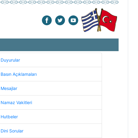
Duyurular
Basın Açıklamaları
Mesajlar
Namaz Vakitleri
Hutbeler
Dini Sorular