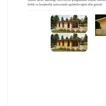
birlik ve beraberlik neticesinde aşılabileceğini dile getirdi.