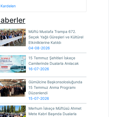
Kardelen
aberler
Müftü Mustafa Trampa 672.
Seçek Yağlı Güreşleri ve Kültürel
Etkinliklerine Katıldı
04-08-2026
15 Temmuz Şehitleri İskeçe
Camilerinde Dualarla Anılacak
16-07-2026
Gümülcine Başkonsolosluğunda
15 Temmuz Anma Programı
Düzenlendi
15-07-2026
Merhum İskeçe Müftüsü Ahmet
Mete Kabri Başında Dualarla