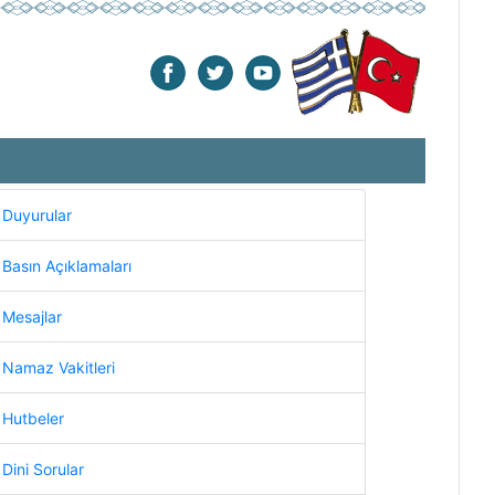
Duyurular
Basın Açıklamaları
Mesajlar
Namaz Vakitleri
Hutbeler
Dini Sorular