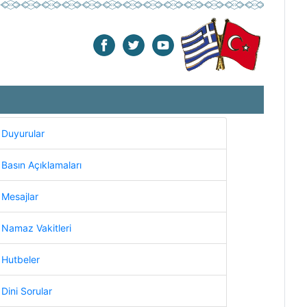
Duyurular
Basın Açıklamaları
Mesajlar
Namaz Vakitleri
Hutbeler
Dini Sorular