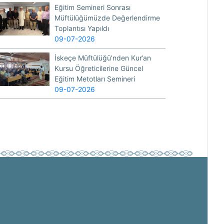
Eğitim Semineri Sonrası
Müftülüğümüzde Değerlendirme
Toplantısı Yapıldı
09-07-2026
İskeçe Müftülüğü’nden Kur’an
Kursu Öğreticilerine Güncel
Eğitim Metotları Semineri
09-07-2026