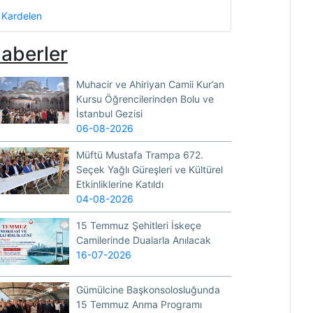
Kardelen
aberler
Muhacir ve Ahiriyan Camii Kur’an
Kursu Öğrencilerinden Bolu ve
İstanbul Gezisi
06-08-2026
Müftü Mustafa Trampa 672.
Seçek Yağlı Güreşleri ve Kültürel
Etkinliklerine Katıldı
04-08-2026
15 Temmuz Şehitleri İskeçe
Camilerinde Dualarla Anılacak
16-07-2026
Gümülcine Başkonsolosluğunda
15 Temmuz Anma Programı