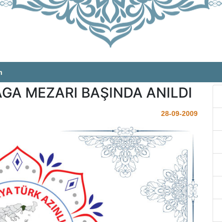
m
GA MEZARI BAŞINDA ANILDI
28-09-2009