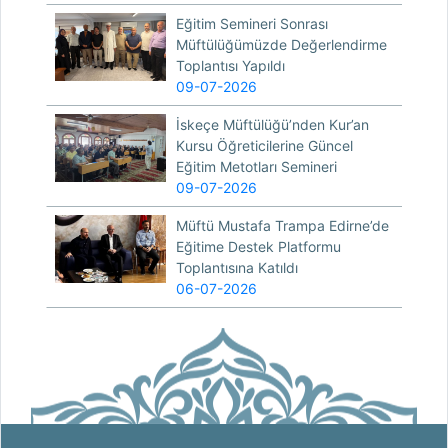
Eğitim Semineri Sonrası
Müftülüğümüzde Değerlendirme
Toplantısı Yapıldı
09-07-2026
İskeçe Müftülüğü’nden Kur’an
Kursu Öğreticilerine Güncel
Eğitim Metotları Semineri
09-07-2026
Müftü Mustafa Trampa Edirne’de
Eğitime Destek Platformu
Toplantısına Katıldı
06-07-2026