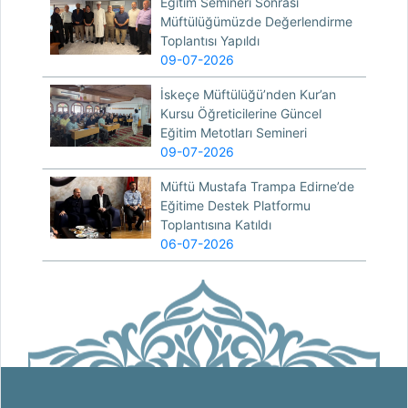
Eğitim Semineri Sonrası
Müftülüğümüzde Değerlendirme
Toplantısı Yapıldı
09-07-2026
İskeçe Müftülüğü’nden Kur’an
Kursu Öğreticilerine Güncel
Eğitim Metotları Semineri
09-07-2026
Müftü Mustafa Trampa Edirne’de
Eğitime Destek Platformu
Toplantısına Katıldı
06-07-2026