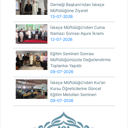
Derneği Başkanı’ndan İskeçe
Müftülüğüne Ziyaret
13-07-2026
İskeçe Müftülüğü’nden Cuma
Namazı Sonrası Aşure İkramı
12-07-2026
Eğitim Semineri Sonrası
Müftülüğümüzde Değerlendirme
Toplantısı Yapıldı
09-07-2026
İskeçe Müftülüğü’nden Kur’an
Kursu Öğreticilerine Güncel
Eğitim Metotları Semineri
09-07-2026