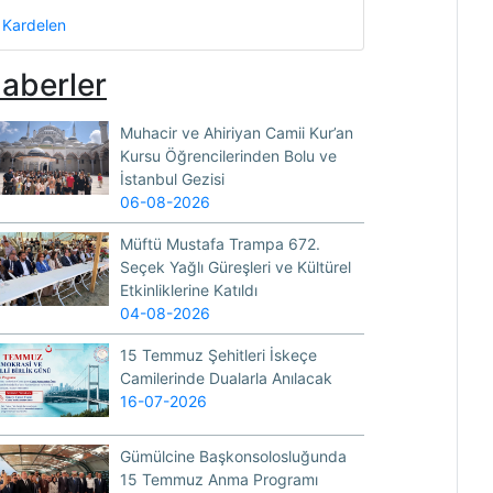
Kardelen
aberler
Muhacir ve Ahiriyan Camii Kur’an
Kursu Öğrencilerinden Bolu ve
İstanbul Gezisi
06-08-2026
Müftü Mustafa Trampa 672.
Seçek Yağlı Güreşleri ve Kültürel
Etkinliklerine Katıldı
04-08-2026
15 Temmuz Şehitleri İskeçe
Camilerinde Dualarla Anılacak
16-07-2026
Gümülcine Başkonsolosluğunda
15 Temmuz Anma Programı