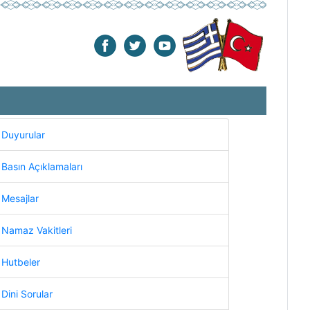
Duyurular
Basın Açıklamaları
Mesajlar
Namaz Vakitleri
Hutbeler
Dini Sorular