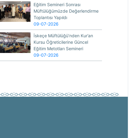
Eğitim Semineri Sonrası
Müftülüğümüzde Değerlendirme
Toplantısı Yapıldı
09-07-2026
İskeçe Müftülüğü’nden Kur’an
Kursu Öğreticilerine Güncel
Eğitim Metotları Semineri
09-07-2026