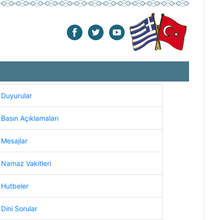
Duyurular
Basın Açıklamaları
Mesajlar
Namaz Vakitleri
Hutbeler
Dini Sorular