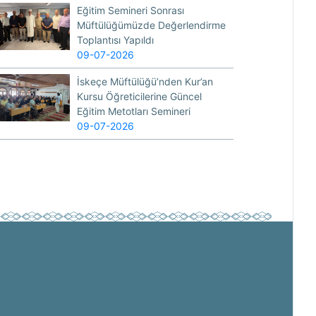
Eğitim Semineri Sonrası
Müftülüğümüzde Değerlendirme
Toplantısı Yapıldı
09-07-2026
İskeçe Müftülüğü’nden Kur’an
Kursu Öğreticilerine Güncel
Eğitim Metotları Semineri
09-07-2026