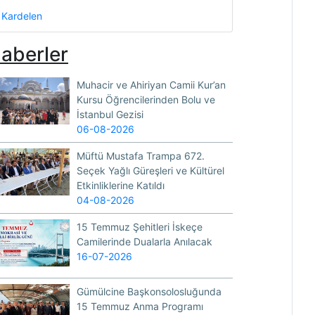
Kardelen
aberler
Muhacir ve Ahiriyan Camii Kur’an
Kursu Öğrencilerinden Bolu ve
İstanbul Gezisi
06-08-2026
Müftü Mustafa Trampa 672.
Seçek Yağlı Güreşleri ve Kültürel
Etkinliklerine Katıldı
04-08-2026
15 Temmuz Şehitleri İskeçe
Camilerinde Dualarla Anılacak
16-07-2026
Gümülcine Başkonsolosluğunda
15 Temmuz Anma Programı