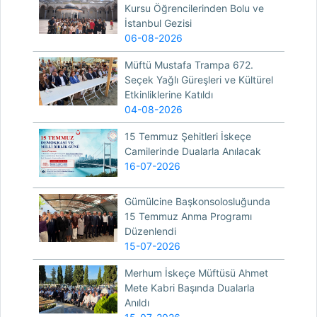
Kursu Öğrencilerinden Bolu ve
İstanbul Gezisi
06-08-2026
Müftü Mustafa Trampa 672.
Seçek Yağlı Güreşleri ve Kültürel
Etkinliklerine Katıldı
04-08-2026
15 Temmuz Şehitleri İskeçe
Camilerinde Dualarla Anılacak
16-07-2026
Gümülcine Başkonsolosluğunda
15 Temmuz Anma Programı
Düzenlendi
15-07-2026
Merhum İskeçe Müftüsü Ahmet
Mete Kabri Başında Dualarla
Anıldı