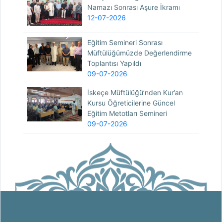
Namazı Sonrası Aşure İkramı
12-07-2026
Eğitim Semineri Sonrası
Müftülüğümüzde Değerlendirme
Toplantısı Yapıldı
09-07-2026
İskeçe Müftülüğü’nden Kur’an
Kursu Öğreticilerine Güncel
Eğitim Metotları Semineri
09-07-2026