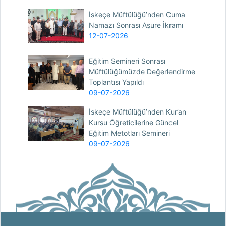
İskeçe Müftülüğü’nden Cuma
Namazı Sonrası Aşure İkramı
12-07-2026
Eğitim Semineri Sonrası
Müftülüğümüzde Değerlendirme
Toplantısı Yapıldı
09-07-2026
İskeçe Müftülüğü’nden Kur’an
Kursu Öğreticilerine Güncel
Eğitim Metotları Semineri
09-07-2026