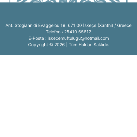
Ant. Stogiannidi Evaggelou 19, 671 00 İskeçe (Xanthi) / Greece
Telefon : 25410 65612
E-Posta : iskecemuftulugu@hotmail.com
Copyright © 2026 | Tüm Hakları Saklıdır.