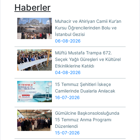
Haberler
Muhacir ve Ahiriyan Camii Kur’an
Kursu Öğrencilerinden Bolu ve
İstanbul Gezisi
06-08-2026
Müftü Mustafa Trampa 672.
Seçek Yağlı Güreşleri ve Kültürel
Etkinliklerine Katıldı
04-08-2026
15 Temmuz Şehitleri İskeçe
Camilerinde Dualarla Anılacak
16-07-2026
Gümülcine Başkonsolosluğunda
15 Temmuz Anma Programı
Düzenlendi
15-07-2026